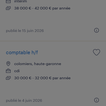
intérim
38 000 € - 42 000 € par année
publié le 15 juin 2026
comptable h/f
colomiers, haute-garonne
cdi
30 000 € - 32 000 € par année
publié le 4 juin 2026