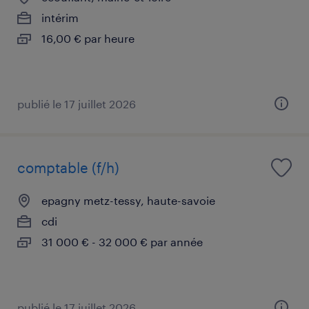
intérim
16,00 € par heure
publié le 17 juillet 2026
comptable (f/h)
epagny metz-tessy, haute-savoie
cdi
31 000 € - 32 000 € par année
publié le 17 juillet 2026