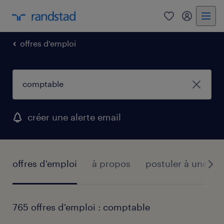
0
mon comp
offres d'emploi
créer une alerte email
offres d'emploi
à propos
postuler à une off
765 offres d'emploi : comptable