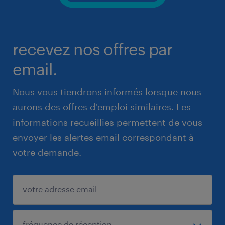
recevez nos offres par
email.
Nous vous tiendrons informés lorsque nous
aurons des offres d'emploi similaires. Les
informations recueillies permettent de vous
envoyer les alertes email correspondant à
votre demande.