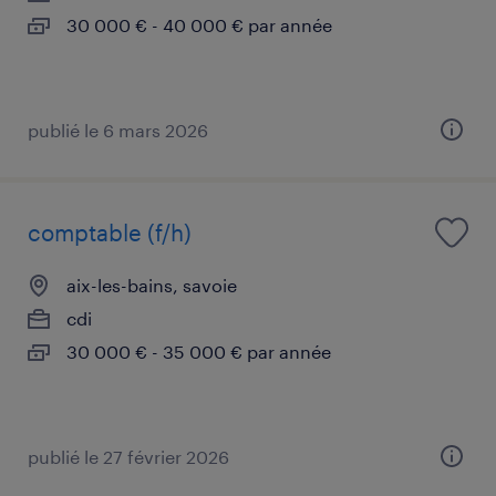
30 000 € - 40 000 € par année
publié le 6 mars 2026
comptable (f/h)
aix-les-bains, savoie
cdi
30 000 € - 35 000 € par année
publié le 27 février 2026