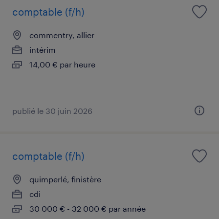
comptable (f/h)
commentry, allier
intérim
14,00 € par heure
publié le 30 juin 2026
comptable (f/h)
quimperlé, finistère
cdi
30 000 € - 32 000 € par année