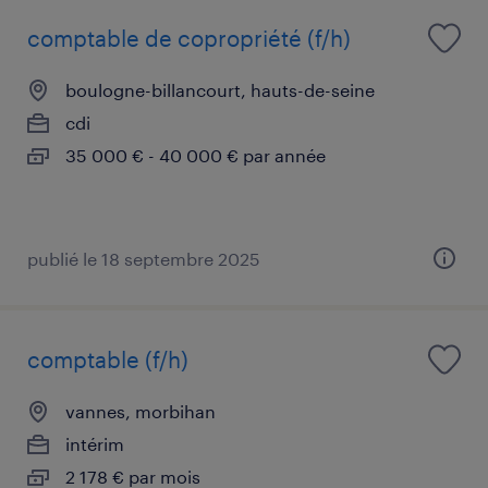
comptable de copropriété (f/h)
boulogne-billancourt, hauts-de-seine
cdi
35 000 € - 40 000 € par année
publié le 18 septembre 2025
comptable (f/h)
vannes, morbihan
intérim
2 178 € par mois