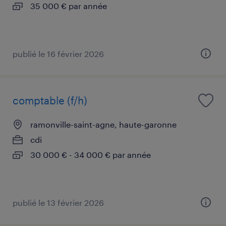
35 000 € par année
publié le 16 février 2026
comptable (f/h)
ramonville-saint-agne, haute-garonne
cdi
30 000 € - 34 000 € par année
publié le 13 février 2026