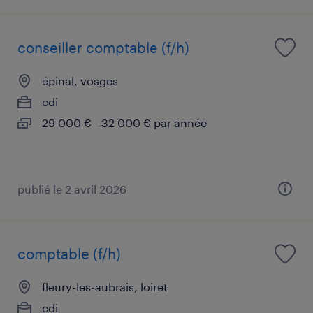
conseiller comptable (f/h)
épinal, vosges
cdi
29 000 € - 32 000 € par année
publié le 2 avril 2026
comptable (f/h)
fleury-les-aubrais, loiret
cdi