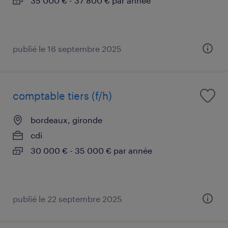
35 000 € - 37 800 € par année
publié le 16 septembre 2025
comptable tiers (f/h)
bordeaux, gironde
cdi
30 000 € - 35 000 € par année
publié le 22 septembre 2025