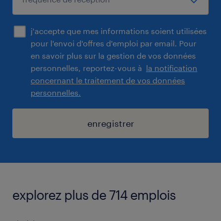
j'accepte que mes informations soient utilisées
pour l'envoi d'offres d'emploi par email. Pour
en savoir plus sur la gestion de vos données
personnelles, reportez-vous à
la notification
concernant le traitement de vos données
personnelles.
enregistrer
explorez plus de 714 emplois