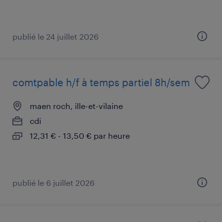
publié le 24 juillet 2026
comtpable h/f à temps partiel 8h/sem
maen roch, ille-et-vilaine
cdi
12,31 € - 13,50 € par heure
publié le 6 juillet 2026