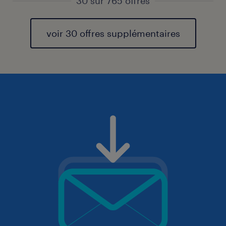
30 sur 765 offres
voir 30 offres supplémentaires