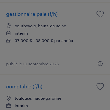
gestionnaire paie (f/h)
courbevoie, hauts-de-seine
intérim
37 000 € - 38 000 € par année
publié le 10 septembre 2025
comptable (f/h)
toulouse, haute-garonne
intérim