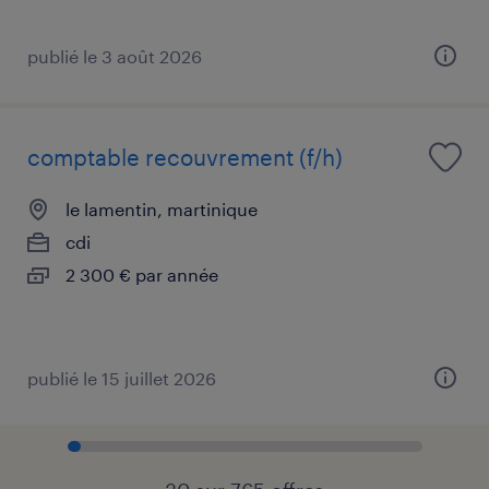
publié le 3 août 2026
comptable recouvrement (f/h)
le lamentin, martinique
cdi
2 300 € par année
publié le 15 juillet 2026