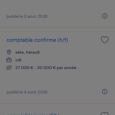
publié le 3 août 2026
comptable confirme (h/f)
sète, hérault
cdi
27 000 € - 30 000 € par année
publié le 4 août 2026