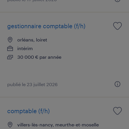
gestionnaire comptable (f/h)
orléans, loiret
intérim
30 000 € par année
publié le 23 juillet 2026
comptable (f/h)
villers-lès-nancy, meurthe-et-moselle