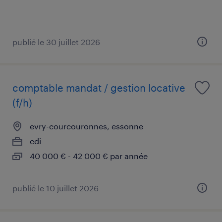
publié le 30 juillet 2026
comptable mandat / gestion locative
(f/h)
evry-courcouronnes, essonne
cdi
40 000 € - 42 000 € par année
publié le 10 juillet 2026