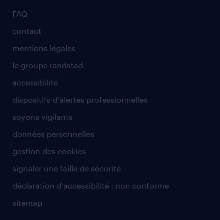
FAQ
contact
mentions légales
le groupe randstad
accessibilité
dispositifs d'alertes professionnelles
soyons vigilants
données personnelles
gestion des cookies
signaler une faille de sécurité
déclaration d'accessibilité : non conforme
sitemap