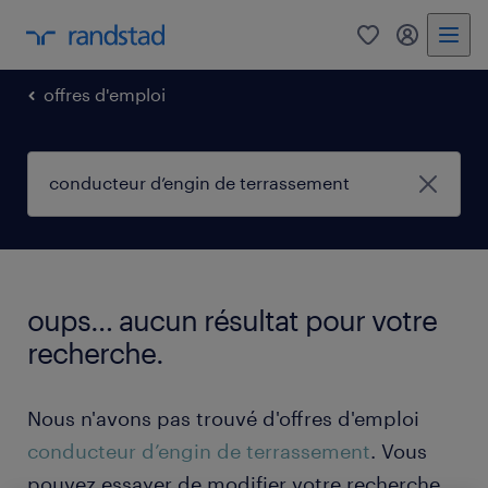
0
mon comp
offres d'emploi
oups… aucun résultat pour votre
recherche.
Nous n'avons pas trouvé d'offres d'emploi
conducteur d’engin de terrassement
. Vous
pouvez essayer de modifier votre recherche