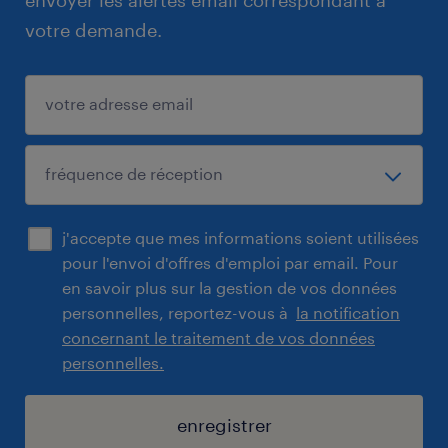
envoyer les alertes email correspondant à
votre demande.
j'accepte que mes informations soient utilisées
pour l'envoi d'offres d'emploi par email. Pour
en savoir plus sur la gestion de vos données
personnelles, reportez-vous à
la notification
concernant le traitement de vos données
personnelles.
enregistrer