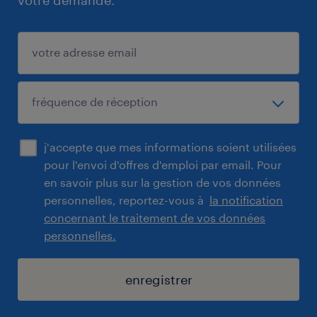
votre demande.
j'accepte que mes informations soient utilisées
pour l'envoi d'offres d'emploi par email. Pour
en savoir plus sur la gestion de vos données
personnelles, reportez-vous à
la notification
concernant le traitement de vos données
personnelles.
enregistrer