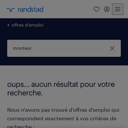
0
mon comp
offres d'emploi
oups… aucun résultat pour votre
recherche.
Nous n'avons pas trouvé d'offres d'emploi qui
correspondent exactement à vos critères de
recherche :