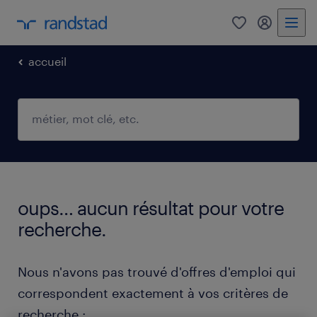
0
mon comp
accueil
oups… aucun résultat pour votre
recherche.
Nous n'avons pas trouvé d'offres d'emploi qui
correspondent exactement à vos critères de
recherche :