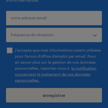
votre demande.
j'accepte que mes informations soient utilisées
pour l'envoi d'offres d'emploi par email. Pour
en savoir plus sur la gestion de vos données
personnelles, reportez-vous à
la notification
concernant le traitement de vos données
personnelles.
enregistrer