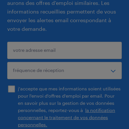
aurons des offres d'emploi similaires. Les
informations recueillies permettent de vous
envoyer les alertes email correspondant à
votre demande.
j'accepte que mes informations soient utilisées
pour l'envoi d'offres d'emploi par email. Pour
en savoir plus sur la gestion de vos données
personnelles, reportez-vous à
la notification
concernant le traitement de vos données
personnelles.