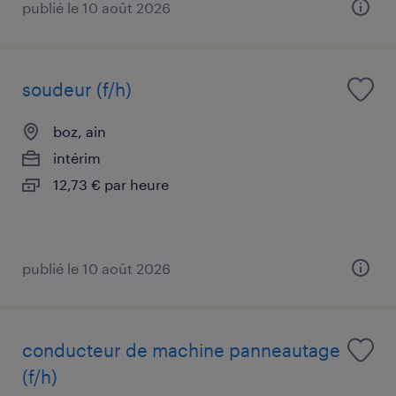
publié le 10 août 2026
soudeur (f/h)
boz, ain
intérim
12,73 € par heure
publié le 10 août 2026
conducteur de machine panneautage
(f/h)