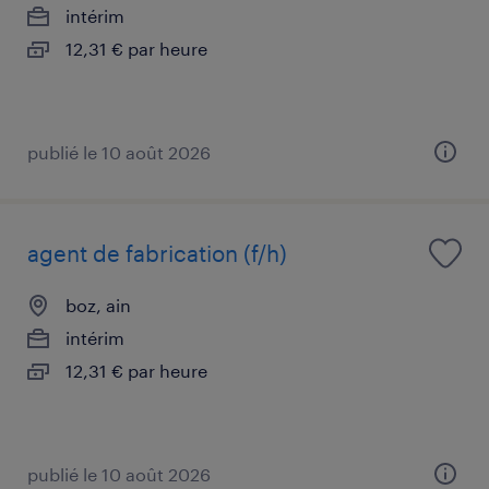
intérim
12,31 € par heure
publié le 10 août 2026
agent de fabrication (f/h)
boz, ain
intérim
12,31 € par heure
publié le 10 août 2026