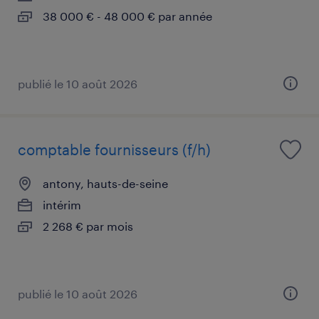
38 000 € - 48 000 € par année
publié le 10 août 2026
comptable fournisseurs (f/h)
antony, hauts-de-seine
intérim
2 268 € par mois
publié le 10 août 2026