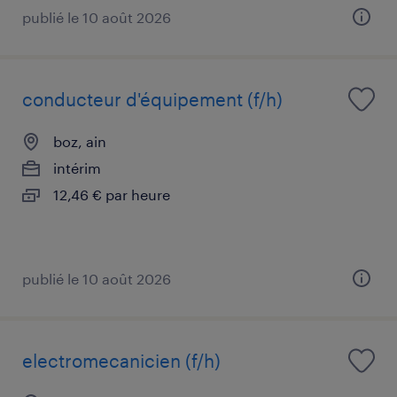
publié le 10 août 2026
conducteur d'équipement (f/h)
boz, ain
intérim
12,46 € par heure
publié le 10 août 2026
electromecanicien (f/h)