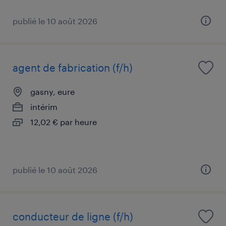
publié le 10 août 2026
agent de fabrication (f/h)
gasny, eure
intérim
12,02 € par heure
publié le 10 août 2026
conducteur de ligne (f/h)