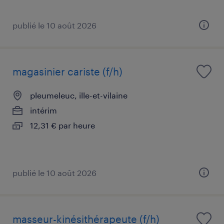
publié le 10 août 2026
magasinier cariste (f/h)
pleumeleuc, ille-et-vilaine
intérim
12,31 € par heure
publié le 10 août 2026
masseur-kinésithérapeute (f/h)