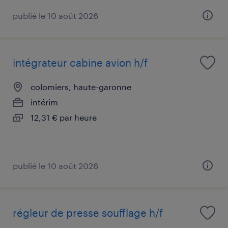
publié le 10 août 2026
intégrateur cabine avion h/f
colomiers, haute-garonne
intérim
12,31 € par heure
publié le 10 août 2026
régleur de presse soufflage h/f