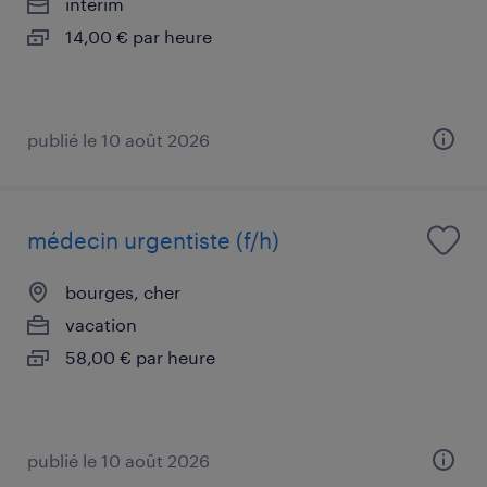
intérim
14,00 € par heure
publié le 10 août 2026
médecin urgentiste (f/h)
bourges, cher
vacation
58,00 € par heure
publié le 10 août 2026