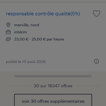
responsable contrôle qualité(f/h)
merville, nord
intérim
23,00 € - 25,00 € par heure
publié le 10 août 2026
30 sur 18347 offres
voir 30 offres supplémentaires