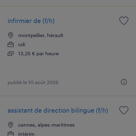
infirmier de (f/h)
montpellier, hérault
cdi
13,25 € par heure
publié le 10 août 2026
assistant de direction bilingue (f/h)
cannes, alpes-maritimes
intérim