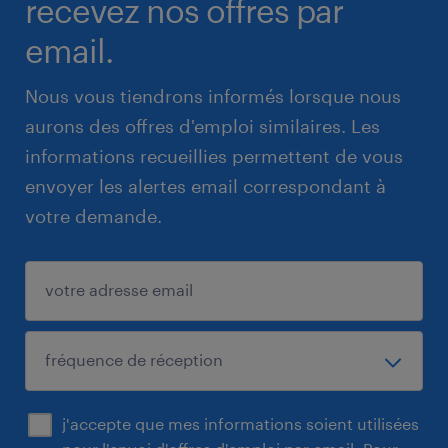
recevez nos offres par
email.
Nous vous tiendrons informés lorsque nous
aurons des offres d'emploi similaires. Les
informations recueillies permettent de vous
envoyer les alertes email correspondant à
votre demande.
j'accepte que mes informations soient utilisées