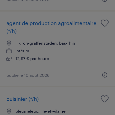
agent de production agroalimentaire
(f/h)
illkirch-graffenstaden, bas-rhin
intérim
12,97 € par heure
publié le 10 août 2026
cuisinier (f/h)
pleumeleuc, ille-et-vilaine