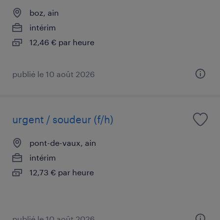
boz, ain
intérim
12,46 € par heure
publié le 10 août 2026
urgent / soudeur (f/h)
pont-de-vaux, ain
intérim
12,73 € par heure
publié le 10 août 2026