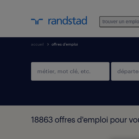
trouver un emplo
accueil
offres d'emploi
18863 offres d'emploi pour vo