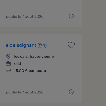
publié le 7 août 2026
aide soignant (f/h)
les cars, haute-vienne
cdd
15,00 € par heure
publié le 7 août 2026