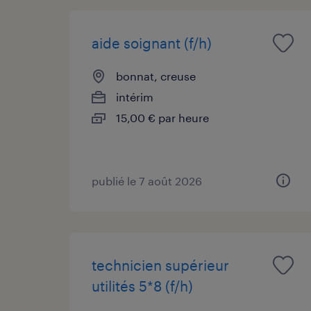
aide soignant (f/h)
bonnat, creuse
intérim
15,00 € par heure
publié le 7 août 2026
technicien supérieur
utilités 5*8 (f/h)