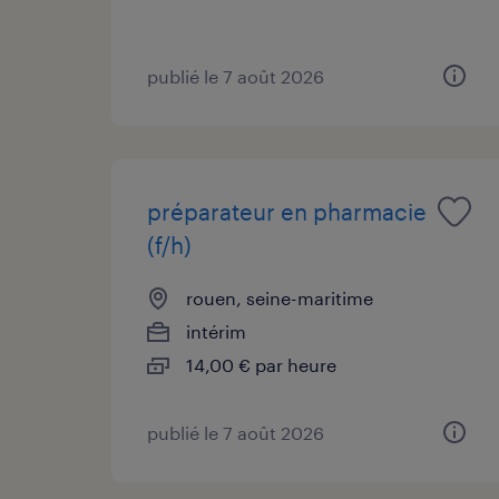
publié le 7 août 2026
préparateur en pharmacie
(f/h)
rouen, seine-maritime
intérim
14,00 € par heure
publié le 7 août 2026