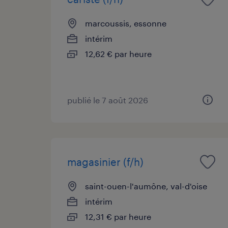
marcoussis, essonne
intérim
12,62 € par heure
publié le 7 août 2026
magasinier (f/h)
saint-ouen-l'aumône, val-d'oise
intérim
12,31 € par heure