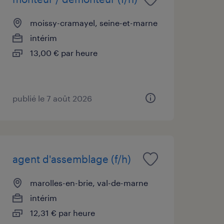
moissy-cramayel, seine-et-marne
intérim
13,00 € par heure
publié le 7 août 2026
agent d'assemblage (f/h)
marolles-en-brie, val-de-marne
intérim
12,31 € par heure