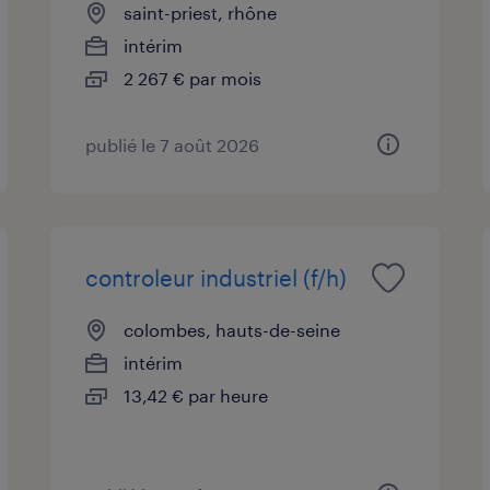
saint-priest, rhône
intérim
2 267 € par mois
publié le 7 août 2026
controleur industriel (f/h)
colombes, hauts-de-seine
intérim
13,42 € par heure