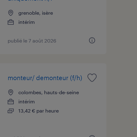
grenoble, isère
intérim
publié le 7 août 2026
monteur/ demonteur (f/h)
colombes, hauts-de-seine
intérim
13,42 € par heure