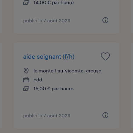
14,00 € par heure
publié le 7 août 2026
aide soignant (f/h)
le monteil-au-vicomte, creuse
cdd
15,00 € par heure
publié le 7 août 2026