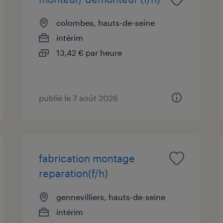
colombes, hauts-de-seine
intérim
13,42 € par heure
publié le 7 août 2026
fabrication montage
reparation(f/h)
gennevilliers, hauts-de-seine
intérim